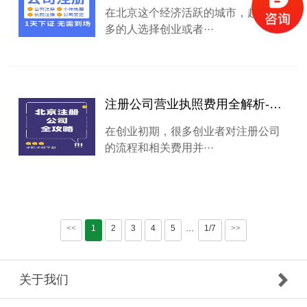
在北京这个经济活跃的城市，越来越
多的人选择创业或者···
注册公司营业执照费用全解析-注册公司营业执照费用明细及流程
在创业初期，很多创业者对注册公司
的流程和相关费用并···
<<
1
2
3
4
5
1/7
>>
···
关于我们