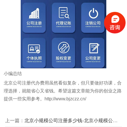
小编总结
北京公司注册代办费用虽然看似复杂，但只要做好功课，合
理选择，就能省心又省钱。希望这篇文章能为你的创业之路
提供一些实用参考。
http://www.bjzczz.cn/
上一篇：
北京小规模公司注册多少钱-北京小规模公司注册费用及流程详解