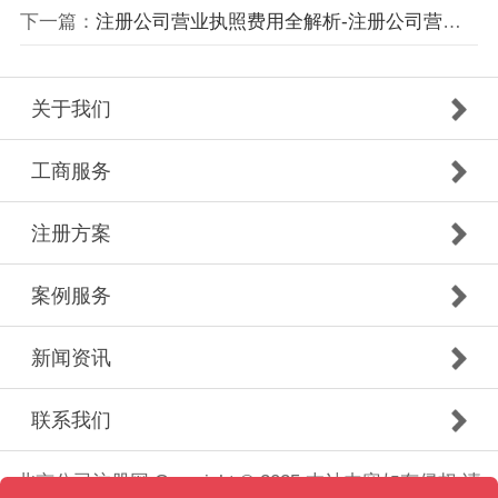
下一篇：
注册公司营业执照费用全解析-注册公司营业执照费用明细及流程
关于我们
工商服务
注册方案
案例服务
新闻资讯
联系我们
北京公司注册网 Copyright © 2025 本站内容如有侵权,请