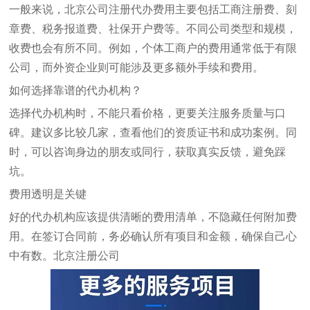
一般来说，北京公司注册代办费用主要包括工商注册费、刻
章费、税务报道费、社保开户费等。不同公司类型和规模，
收费也会有所不同。例如，个体工商户的费用通常低于有限
公司，而外资企业则可能涉及更多额外手续和费用。
如何选择靠谱的代办机构？
选择代办机构时，不能只看价格，更要关注服务质量与口
碑。建议多比较几家，查看他们的资质证书和成功案例。同
时，可以咨询身边的朋友或同行，获取真实反馈，避免踩
坑。
费用透明是关键
好的代办机构应该提供清晰的费用清单，不隐藏任何附加费
用。在签订合同前，务必确认所有项目和金额，确保自己心
中有数。
北京注册公司