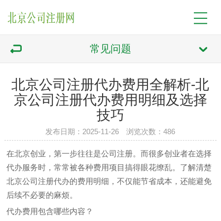
常见问题
北京公司注册代办费用全解析-北
京公司注册代办费用明细及选择
技巧
发布日期：2025-11-26 浏览次数：486
在北京创业，第一步往往是公司注册。而很多创业者在选择
代办服务时，常常被各种费用项目搞得眼花缭乱。了解清楚
北京公司注册代办的费用明细，不仅能节省成本，还能避免
后续不必要的麻烦。
代办费用包含哪些内容？