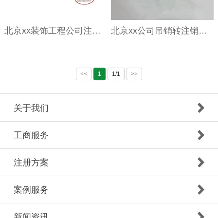
北京xx装饰工程公司注销客户感言
北京xx公司吊销转注销客户感言
<<
1
1/1
>>
关于我们
工商服务
注册方案
案例服务
新闻资讯