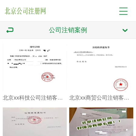
公司注销案例
北京xx科技公司注销客户感言
北京xx商贸公司注销客户感言