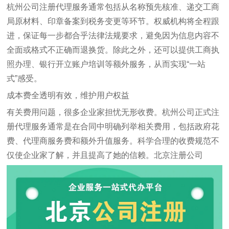
杭州公司注册代理服务通常包括从名称预先核准、递交工商
局原材料、印章备案到税务变更等环节。权威机构将全程跟
进，保证每一步都合乎法律法规要求，避免因为信息内容不
全面或格式不正确而退换货。除此之外，还可以提供工商执
照办理、银行开立账户培训等额外服务，从而实现“一站
式”感受。
成本费全透明有效，维护用户权益
有关费用问题，很多企业家担忧无形收费。杭州公司正式注
册代理服务通常是在合同中明确列举相关费用，包括政府花
费、代理商服务费和额外升值服务。科学合理的收费规范不
仅使企业家了解，并且提高了她的信赖。
北京注册公司