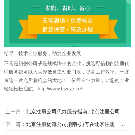
结果：技术专业服务，助力企业发展
不管是初创公司或是规模增长的企业，挑选可信赖的注册代
理服务都可以大大降低自主创业门坎，提高工作效率。于北
京这一片充斥着机会的大地上，依靠专业力量，让您的企业
轻轻松松启航。
http://www.bjzczz.cn/
上一篇：
北京注册公司代办服务指南-北京注册公司代办流程及费用详解
下一篇：
北京注册物流公司指南-如何在北京注册一家物流公司？