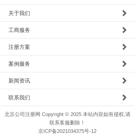
关于我们
工商服务
注册方案
案例服务
新闻资讯
联系我们
北京公司注册网 Copyright © 2025 本站内容如有侵权,请
联系客服删除！
京ICP备2021034375号-12