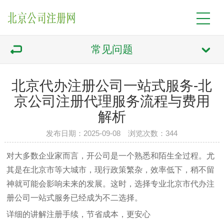
常见问题
北京代办注册公司一站式服务-北
京公司注册代理服务流程与费用
解析
发布日期：2025-09-08 浏览次数：344
对大多数企业家而言，开公司是一个熟悉和陌生全过程。尤
其是在北京市等大城市，现行政策繁杂，效率低下，稍不留
神就可能会影响未来的发展。这时，选择专业北京市代办注
册公司一站式服务已经成为不二选择。
详细的讲解注册手续，节省成本，更安心