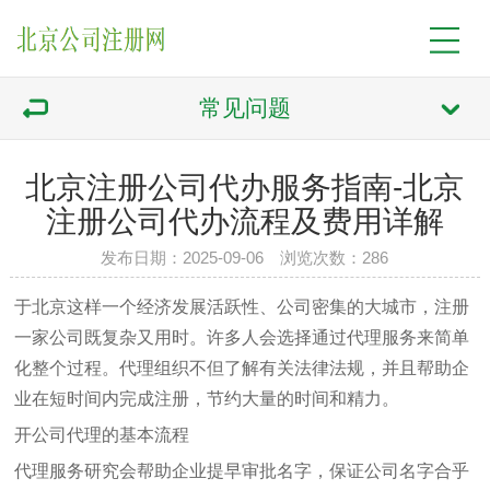
常见问题
北京注册公司代办服务指南-北京
注册公司代办流程及费用详解
发布日期：2025-09-06 浏览次数：286
于北京这样一个经济发展活跃性、公司密集的大城市，注册
一家公司既复杂又用时。许多人会选择通过代理服务来简单
化整个过程。代理组织不但了解有关法律法规，并且帮助企
业在短时间内完成注册，节约大量的时间和精力。
开公司代理的基本流程
代理服务研究会帮助企业提早审批名字，保证公司名字合乎