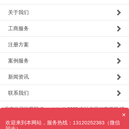
关于我们
工商服务
注册方案
案例服务
新闻资讯
联系我们
北京公司注册网 Copyright © 2025 本站内容如有侵权,请
×
联系客服删除！
欢迎来到本网站，服务热线：13120252383（微信
京ICP备2021034375号-12
同步）