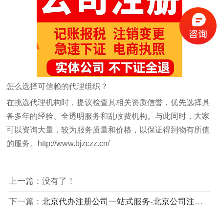
怎么选择可信赖的代理组织？
在挑选代理机构时，提议检查其相关资质信誉，优先选择具
备多年的经验、全透明服务和乱收费机构。与此同时，大家
可以资询大量，较为服务质量和价格，以保证得到物有所值
的服务。
http://www.bjzczz.cn/
上一篇：没有了！
下一篇：
北京代办注册公司一站式服务-北京公司注册代理服务流程与费用解析