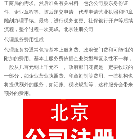
工商局的需求。然后准备有关材料，包含公司股东身份证
件、企业章程等。随后递交申请，代理申请营业执照和印章
雕刻办理手续。最终，进行税务变更、社保银行开户等后续
流程，整个过程一次完成。
北京注册公司
代理服务费用组成
代理服务费通常包括基本上服务费、政府部门费和可能性的
附加的费用。基本上服务费依据企业类型和复杂性不一样，
一般从几百元到上千元不一。政府部门花费是一定要收取的
一部分，如企业营业执照费、印章刻制等费用。一些机构也
将提供额外的服务，如记账、税收规划等，这种服务会带来
额外的费用。