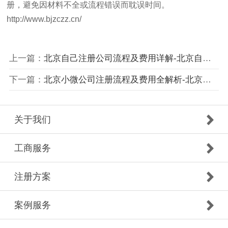
册，避免因材料不全或流程错误而耽误时间。
http://www.bjzczz.cn/
上一篇：
北京自己注册公司流程及费用详解-北京自主注册公司步骤与成本分析
下一篇：
北京小微公司注册流程及费用全解析-北京注册小微企业所需材料和费用明细
关于我们
工商服务
注册方案
案例服务