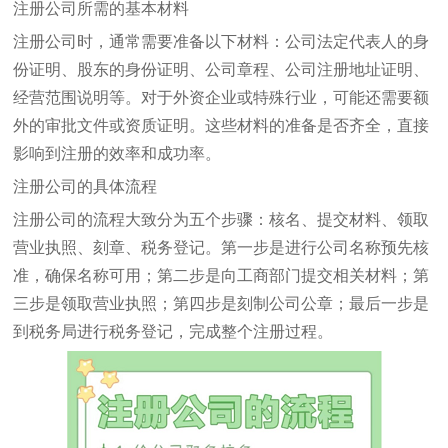
注册公司所需的基本材料
注册公司时，通常需要准备以下材料：公司法定代表人的身
份证明、股东的身份证明、公司章程、公司注册地址证明、
经营范围说明等。对于外资企业或特殊行业，可能还需要额
外的审批文件或资质证明。这些材料的准备是否齐全，直接
影响到注册的效率和成功率。
注册公司的具体流程
注册公司的流程大致分为五个步骤：核名、提交材料、领取
营业执照、刻章、税务登记。第一步是进行公司名称预先核
准，确保名称可用；第二步是向工商部门提交相关材料；第
三步是领取营业执照；第四步是刻制公司公章；最后一步是
到税务局进行税务登记，完成整个注册过程。