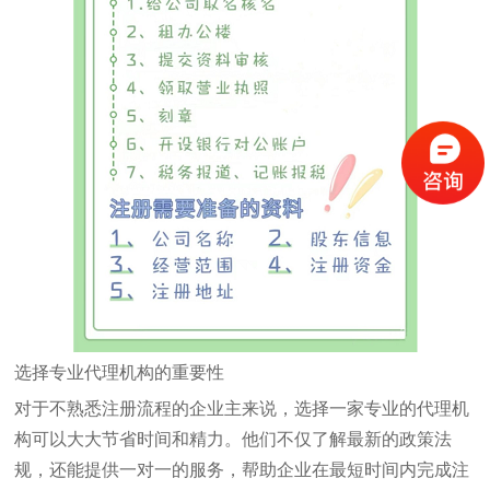
选择专业代理机构的重要性
对于不熟悉注册流程的企业主来说，选择一家专业的代理机
构可以大大节省时间和精力。他们不仅了解最新的政策法
规，还能提供一对一的服务，帮助企业在最短时间内完成注