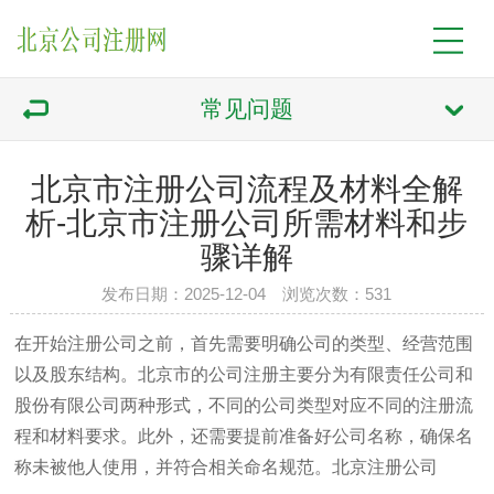
常见问题
北京市注册公司流程及材料全解
析-北京市注册公司所需材料和步
骤详解
发布日期：2025-12-04 浏览次数：531
在开始注册公司之前，首先需要明确公司的类型、经营范围
以及股东结构。北京市的公司注册主要分为有限责任公司和
股份有限公司两种形式，不同的公司类型对应不同的注册流
程和材料要求。此外，还需要提前准备好公司名称，确保名
称未被他人使用，并符合相关命名规范。
北京注册公司