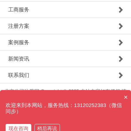
工商服务
注册方案
案例服务
新闻资讯
联系我们
北京公司注册网 Copyright © 2025 本站内容如有侵权,请
×
联系客服删除！
欢迎来到本网站，服务热线：13120252383（微信
京ICP备2021034375号-12
同步）
现在咨询
稍后再说