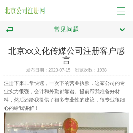
常见问题
北京xx文化传媒公司注册客户感
言
发布日期：2023-07-15 浏览次数：1938
注册下来非常快速，一次下的营业执照，这家公司的专
业实力很强，会计和外勤都靠谱。提前帮我准备好材
料，然后还给我提供了很多专业性的建议，很专业很细
心的给我讲解！