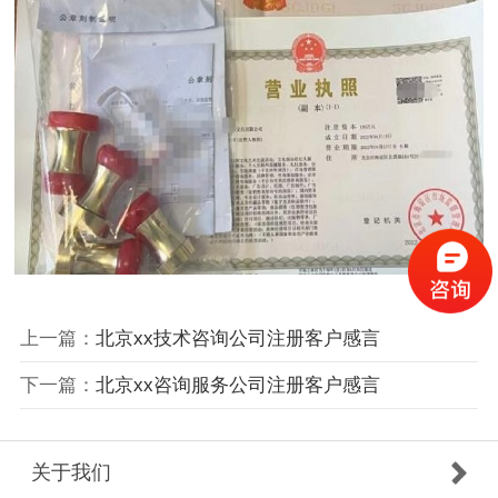
上一篇：
北京xx技术咨询公司注册客户感言
下一篇：
北京xx咨询服务公司注册客户感言
关于我们